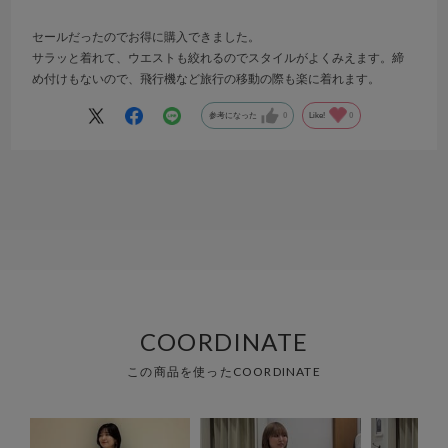
セールだったのでお得に購入できました。
サラッと着れて、ウエストも絞れるのでスタイルがよくみえます。締
め付けもないので、飛行機など旅行の移動の際も楽に着れます。
参考になった
0
Like!
0
COORDINATE
この商品を使ったCOORDINATE