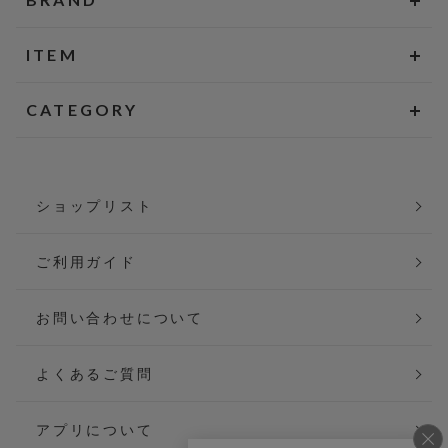
ITEM
CATEGORY
ショップリスト
ご利用ガイド
お問い合わせについて
よくあるご質問
アプリについて