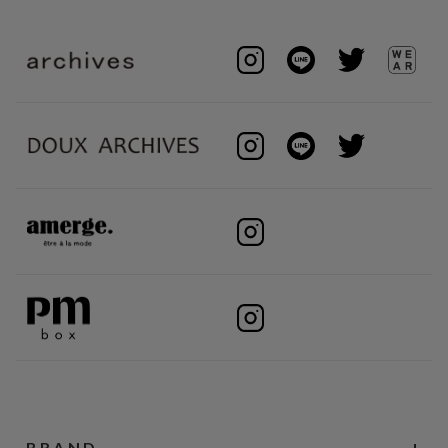
BRAND