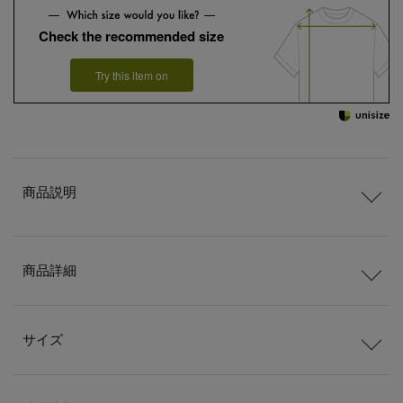
Check the recommended size
Try this item on
商品説明
商品詳細
サイズ