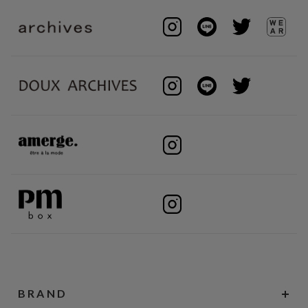
BRAND