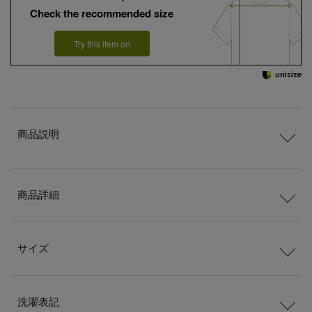
Check the recommended size
Try this item on
商品説明
商品詳細
サイズ
洗濯表記