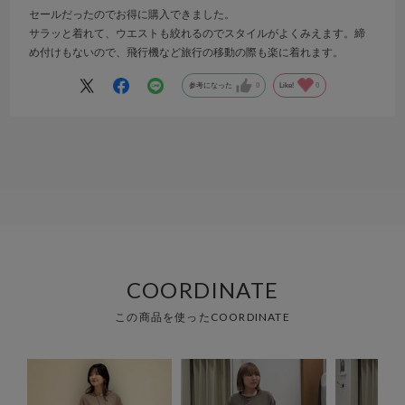
セールだったのでお得に購入できました。
サラッと着れて、ウエストも絞れるのでスタイルがよくみえます。締
め付けもないので、飛行機など旅行の移動の際も楽に着れます。
参考になった
0
Like!
0
COORDINATE
この商品を使ったCOORDINATE