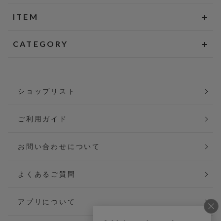
ITEM
CATEGORY
ショップリスト
ご利用ガイド
お問い合わせについて
よくあるご質問
アプリについて