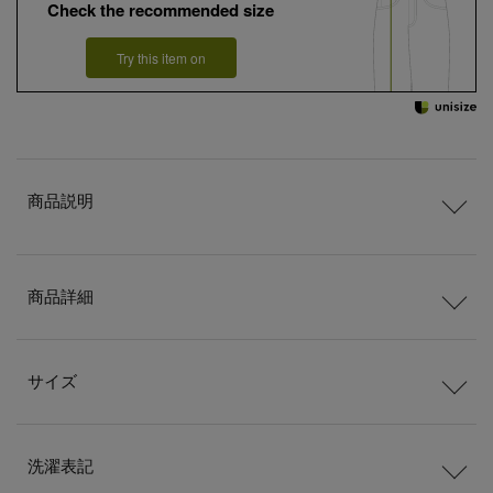
Check the recommended size
Try this item on
商品説明
商品詳細
サイズ
洗濯表記