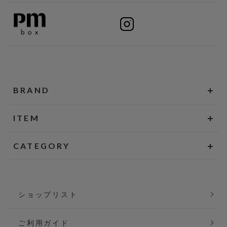
BRAND
ITEM
CATEGORY
ショップリスト
ご利用ガイド