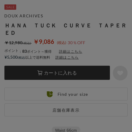
DOUX ARCHIVES
ＨＡＮＡ ＴＵＣＫ ＣＵＲＶＥ ＴＡＰＥＲ
ＥＤ
￥9,086
￥12,980
30％OFF
ポイント
83
：
ポイント～獲得
詳細はこちら
¥5,500
以上で送料無料
詳細はこちら
カートに入れる
Find your size
店舗在庫表示
Waist
66cm