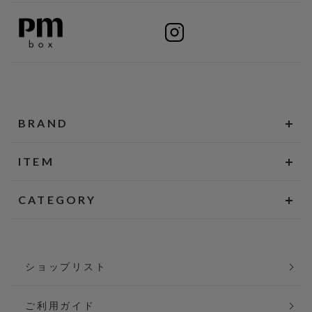
BRAND
ITEM
CATEGORY
ショップリスト
ご利用ガイド