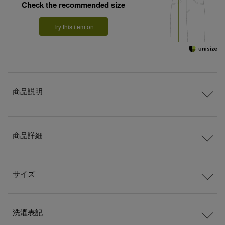
Check the recommended size
Try this item on
商品説明
商品詳細
サイズ
洗濯表記