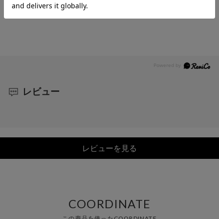
レビュー
レビューを見る
COORDINATE
この商品を使ったCOORDINATE