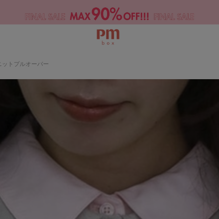
ニットプルオーバー