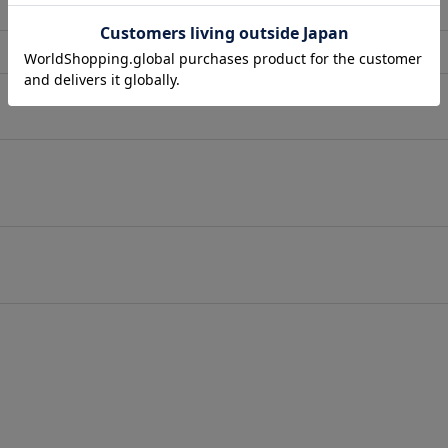
店舗在庫表示