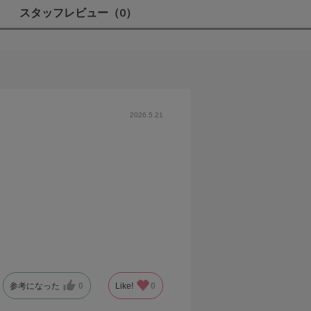
スタッフレビュー
（0）
2026.5.21
参考になった
0
Like!
0