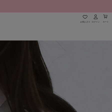
お気に入り
ログイン
カート