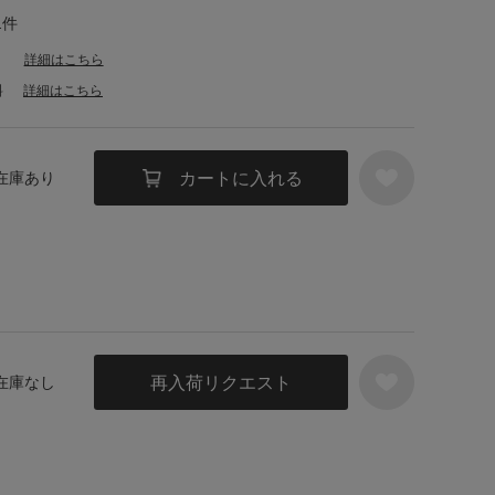
1件
詳細はこちら
料
詳細はこちら
カートに入れる
 在庫あり
再入荷リクエスト
 在庫なし