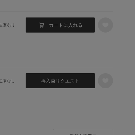
カートに入れる
 在庫あり
再入荷リクエスト
 在庫なし