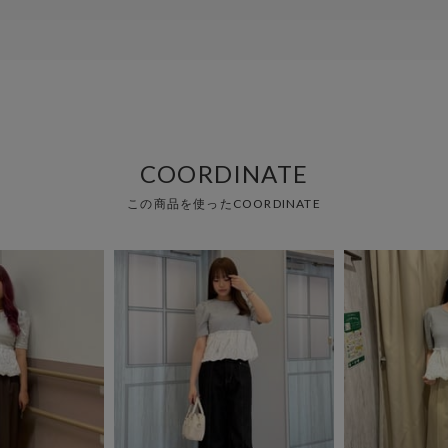
COORDINATE
この商品を使ったCOORDINATE