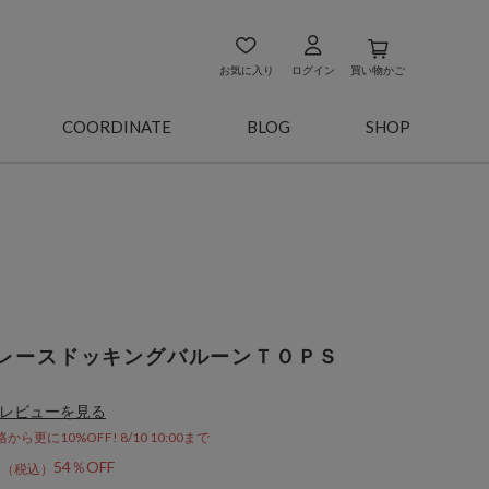
お気に入り
ログイン
買い物かご
COORDINATE
BLOG
SHOP
レースドッキングバルーンＴＯＰＳ
レビューを見る
更に10%OFF! 8/10 10:00まで
3
54％OFF