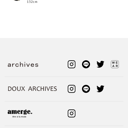
152cm