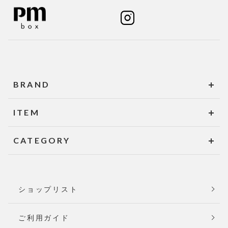
BRAND
ITEM
CATEGORY
ショップリスト
ご利用ガイド