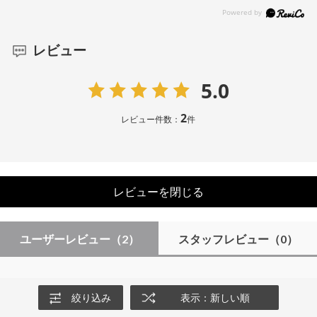
レビュー
5.0
2
レビュー件数：
件
レビューを閉じる
ユーザーレビュー
（2）
スタッフレビュー
（0）
絞り込み
表示：新しい順