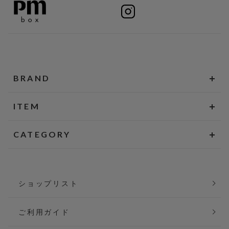
BRAND
ITEM
CATEGORY
ショップリスト
ご利用ガイド