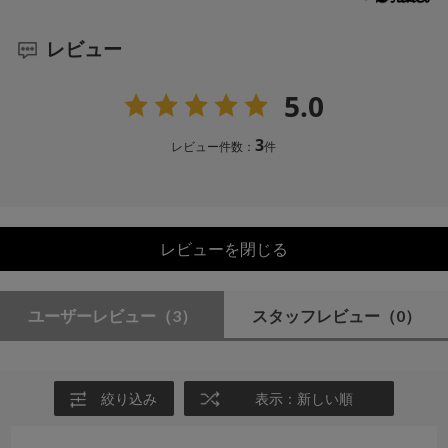
レビュー
5.0
3
レビュー件数：
件
レビューを閉じる
ユーザーレビュー
（3）
スタッフレビュー
（0）
絞り込み
表示：新しい順