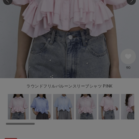
90
ラウンドフリルバルーンスリーブシャツ PINK