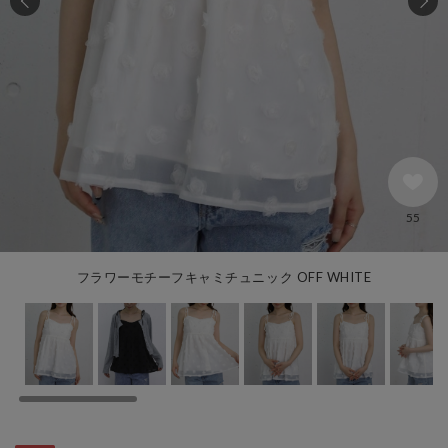
55
フラワーモチーフキャミチュニック OFF WHITE