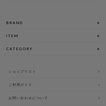
BRAND
ITEM
CATEGORY
ショップリスト
ご利用ガイド
お問い合わせについて