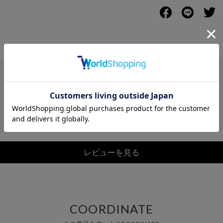
レビュー
レビューを見る
COORDINATE