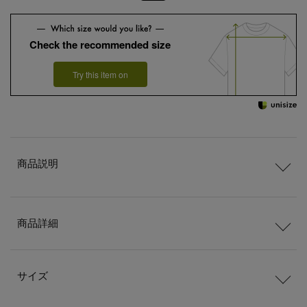
Check the recommended size
Try this item on
商品説明
商品詳細
サイズ