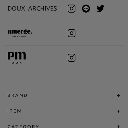
BRAND
ITEM
CATEGORY