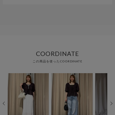
COORDINATE
この商品を使ったCOORDINATE