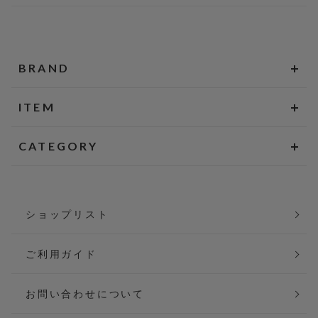
BRAND
ITEM
CATEGORY
ショップリスト
ご利用ガイド
お問い合わせについて