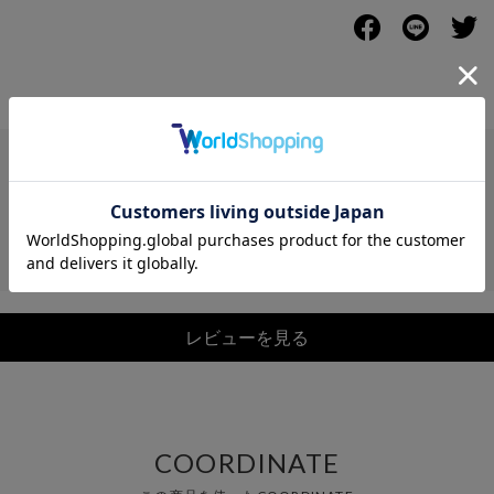
レビュー
レビューを見る
COORDINATE