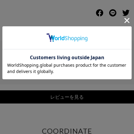
レビュー
レビューを見る
COORDINATE