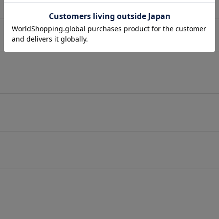
店舗在庫表示