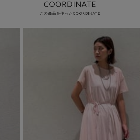
COORDINATE
この商品を使ったCOORDINATE