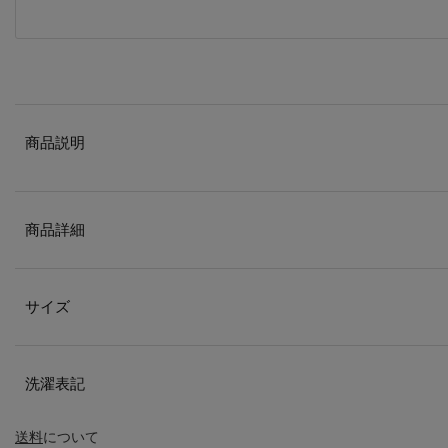
商品説明
商品詳細
サイズ
洗濯表記
送料
について