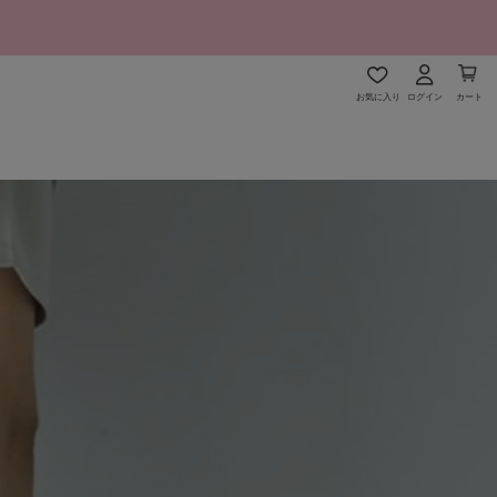
お気に入り
ログイン
カート