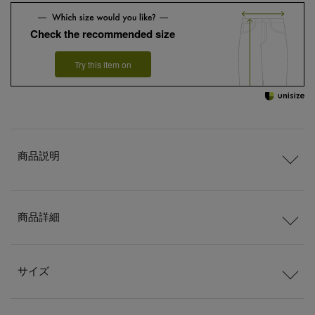
Check the recommended size
Try this item on
商品説明
商品詳細
サイズ