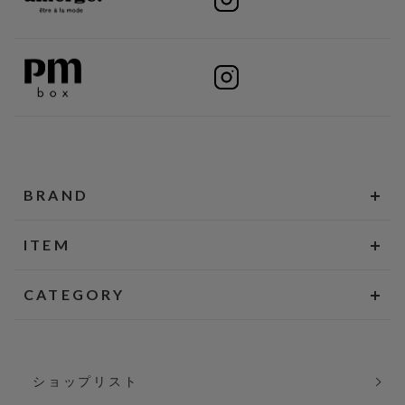
BRAND
ITEM
CATEGORY
ショップリスト