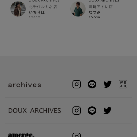
DOUX ARCHIVES
DOUX ARCHIVES
北千住ルミネ店
川崎アトレ店
いちりほ
なつみ
156cm
157cm