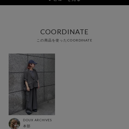
COORDINATE
この商品を使ったCOORDINATE
DOUX ARCHIVES
本部