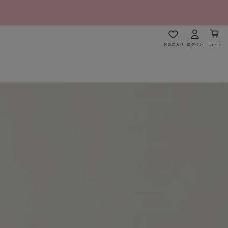
お気に入り
ログイン
カート