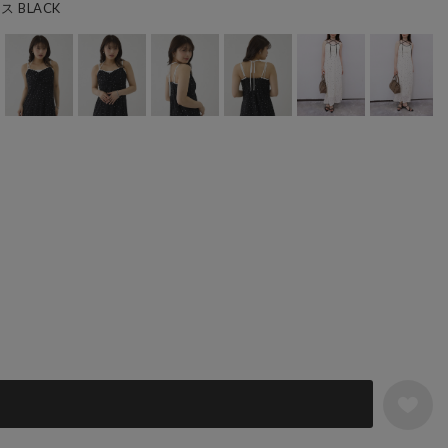
BLACK