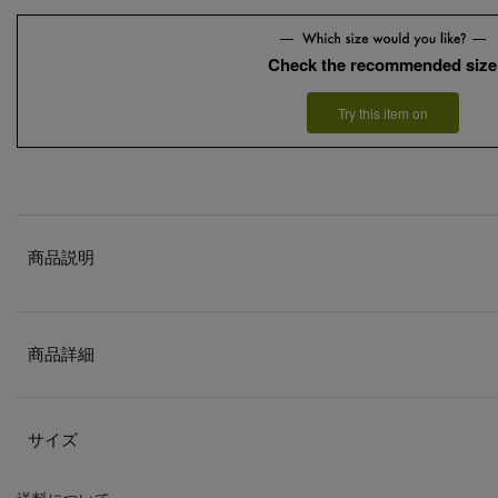
Check the recommended size
Try this item on
商品説明
商品詳細
サイズ