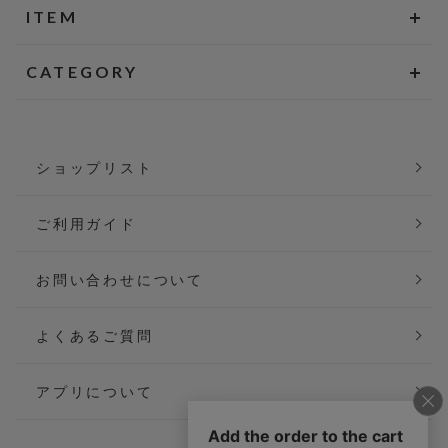
ITEM
CATEGORY
ショップリスト
ご利用ガイド
お問い合わせについて
よくあるご質問
アプリについて