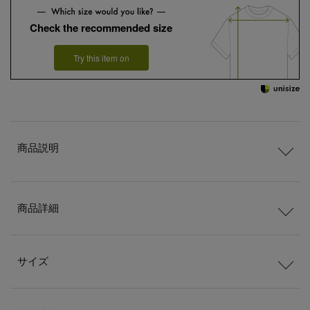
Check the recommended size
Try this item on
商品説明
商品詳細
サイズ