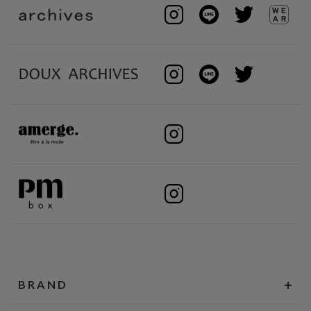
BRAND