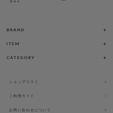
BRAND
ITEM
CATEGORY
ショップリスト
ご利用ガイド
お問い合わせについて