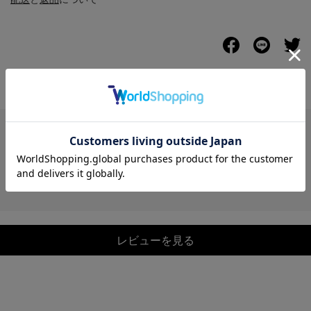
レビュー
レビューを見る