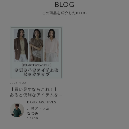
BLOG
この商品を紹介したBLOG
2026-4-22
【買い足すならこれ！】
あると便利なアイテムを
ピックアップ
DOUX ARCHIVES
川崎アトレ店
なつみ
157cm