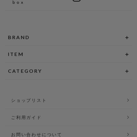
BRAND
ITEM
CATEGORY
ショップリスト
ご利用ガイド
お問い合わせについて