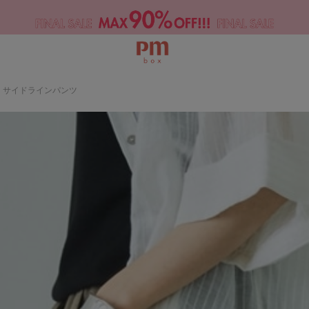
】サイドラインパンツ