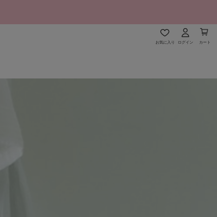
お気に入り
ログイン
カート