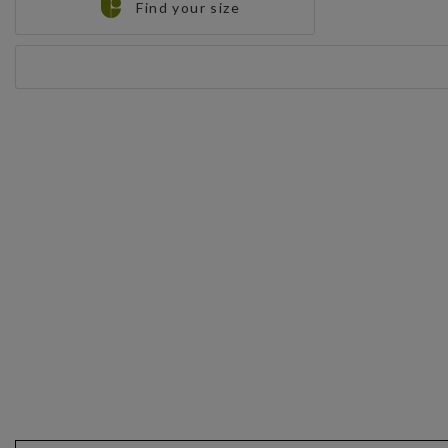
Find your size