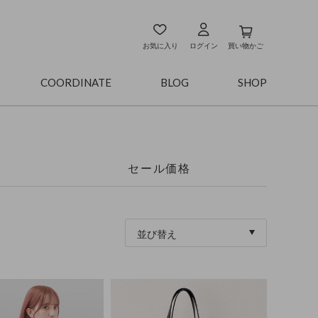
お気に入り
ログイン
買い物かご
COORDINATE
BLOG
SHOP
セール価格
並び替え