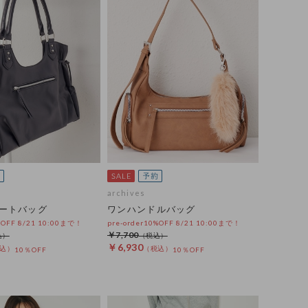
archives
ートバッグ
ワンハンドルバッグ
%OFF 8/21 10:00まで！
pre-order10%OFF 8/21 10:00まで！
￥7,700
￥6,930
10％OFF
10％OFF