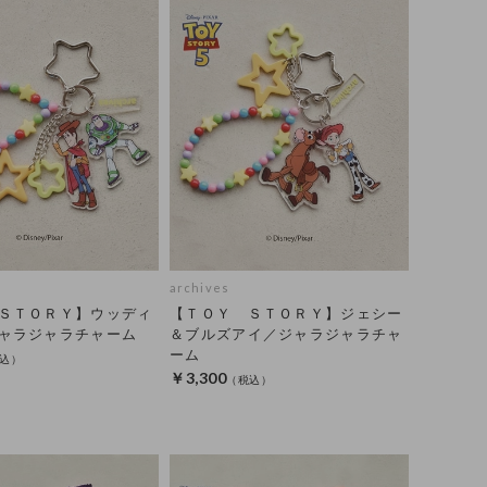
archives
ＳＴＯＲＹ】ウッディ
【ＴＯＹ ＳＴＯＲＹ】ジェシー
ャラジャラチャーム
＆ブルズアイ／ジャラジャラチャ
ーム
￥3,300