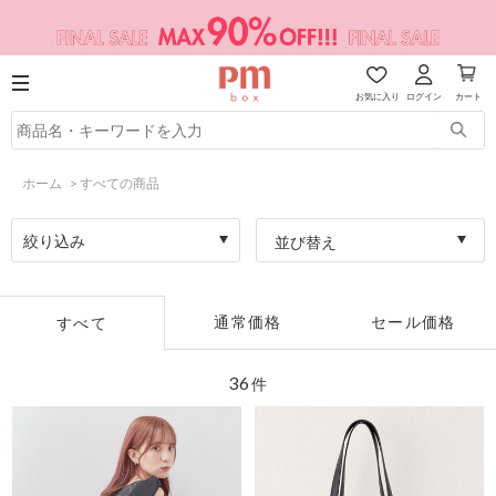
お気に入り
ログイン
カート
ホーム
>
すべての商品
絞り込み
並び替え
通常価格
セール価格
すべて
36
件