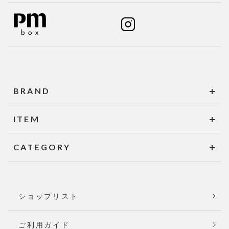
BRAND
ITEM
CATEGORY
ショップリスト
ご利用ガイド