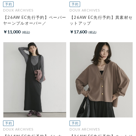
DOUX ARCHIVES
DOUX ARCHIVES
【26AW EC先行予約】ペーパー
【26AW EC先行予約】異素材セ
ヤーンプルオーバー／
ットアップ
￥11,000
￥17,600
DOUX ARCHIVES
DOUX ARCHIVES