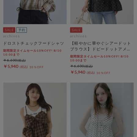
archives
archives
ドロストチェックフードシャツ
【軽やかに華やぐシアードット
ブラウス】ドビードットアメス
期間限定タイムセール10%OFF! 8/10
リティアードブラウス
10:00まで
期間限定タイムセール10%OFF! 8/10
￥6,600
10:00まで
￥5,940
￥6,600
10％OFF
￥5,940
10％OFF