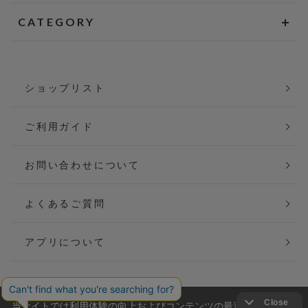
CATEGORY
ショップリスト
ご利用ガイド
お問い合わせについて
よくあるご質問
アプリについて
当サイトでは利用体験の向上およびコンテンツの最適な提供、ト