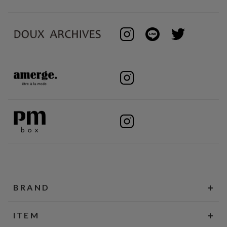
BRAND
ITEM