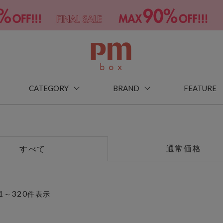
CATEGORY
BRAND
FEATURE
通常価格
すべて
1
320
～
件表示