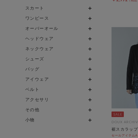
スカート
ワンピース
オーバーオール
ヘッドウェア
ネックウェア
シューズ
バッグ
アイウェア
ベルト
アクセサリ
その他
小物
DOUX ARCHIV
裾スカラップ
セールアイテムAL