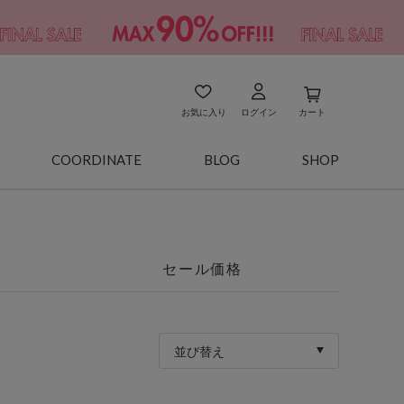
お気に入り
ログイン
カート
COORDINATE
BLOG
SHOP
セール価格
並び替え