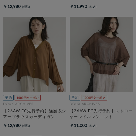
￥12,980
￥11,990
DOUX ARCHIVES
DOUX ARCHIVES
【26AW EC先行予約】強撚糸シ
【26AW EC先行予約】ストロー
アーブラウスカーディガン
ヤーンドルマンニット
￥12,980
￥11,000