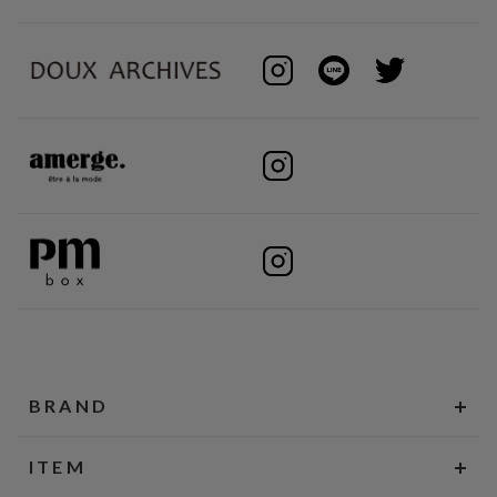
BRAND
ITEM