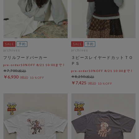
archives
archives
フリルフードパーカー
３ピースレイヤードカットＴＯ
ＰＳ
pre-order10%OFF 8/21 10:00まで！
￥7,700
pre-order10%OFF 8/21 10:00まで！
￥6,930
￥8,250
10％OFF
￥7,425
10％OFF