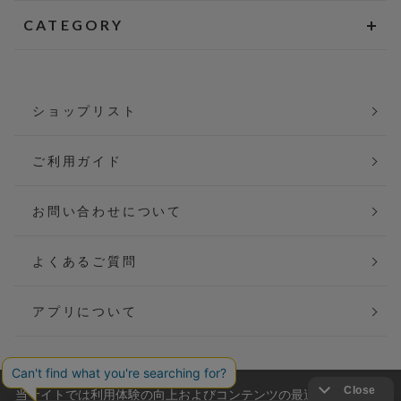
CATEGORY
ショップリスト
ご利用ガイド
お問い合わせについて
よくあるご質問
アプリについて
当サイトでは利用体験の向上およびコンテンツの最適な提供、ト