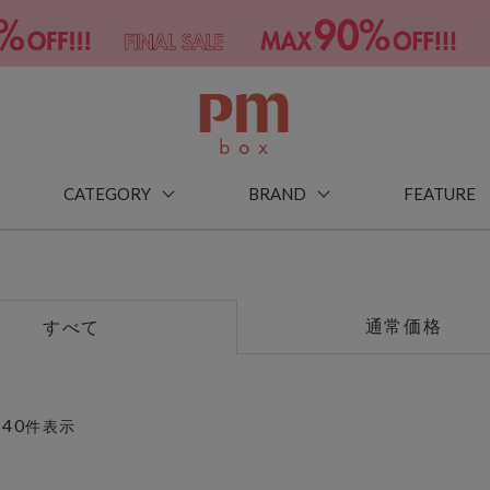
CATEGORY
BRAND
FEATURE
通常価格
すべて
40
～
件表示