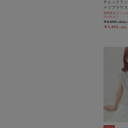
チェックラン
ャツブラウス
期間限定タイムセール
10:00まで
￥6,050
￥5,445