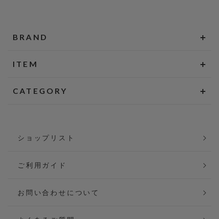
BRAND
ITEM
CATEGORY
ショップリスト
ご利用ガイド
お問い合わせについて