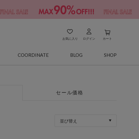
お気に入り
ログイン
カート
COORDINATE
BLOG
SHOP
セール価格
並び替え