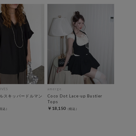
IVES
amerge.
ルスキッパードルマン
Coco Dot Lace-up Bustier
Tops
￥18,150