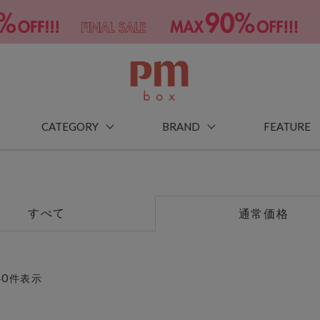
CATEGORY
BRAND
FEATURE
すべて
通常価格
40
件表示