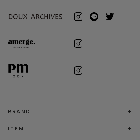
BRAND
ITEM