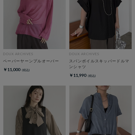
DOUX ARCHIVES
DOUX ARCHIVES
ペーパーヤーンプルオーバー
スパンボイルスキッパードルマ
ンシャツ
￥11,000
￥11,990