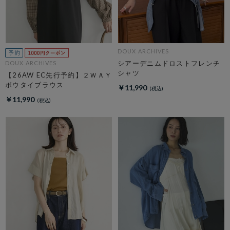
DOUX ARCHIVES
シアーデニムドロストフレンチ
DOUX ARCHIVES
シャツ
【26AW EC先行予約】２ＷＡＹ
ボウタイブラウス
￥11,990
￥11,990