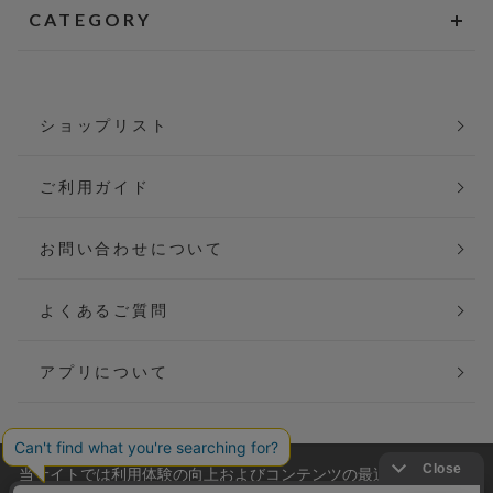
CATEGORY
ショップリスト
ご利用ガイド
お問い合わせについて
よくあるご質問
アプリについて
当サイトでは利用体験の向上およびコンテンツの最適な提供、ト