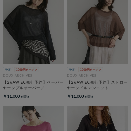
DOUX ARCHIVES
DOUX ARCHIVES
【26AW EC先行予約】ペーパー
【26AW EC先行予約】ストロー
ヤーンプルオーバー／
ヤーンドルマンニット
￥11,000
￥11,000