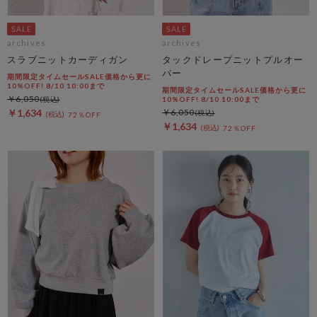
archives
archives
スラブニットカーディガン
タックドレープニットプルオー
バー
期間限定タイムセールSALE価格から更に
10%OFF! 8/10 10:00まで
期間限定タイムセールSALE価格から更に
￥6,050
10%OFF! 8/10 10:00まで
￥1,634
￥6,050
72％OFF
￥1,634
72％OFF