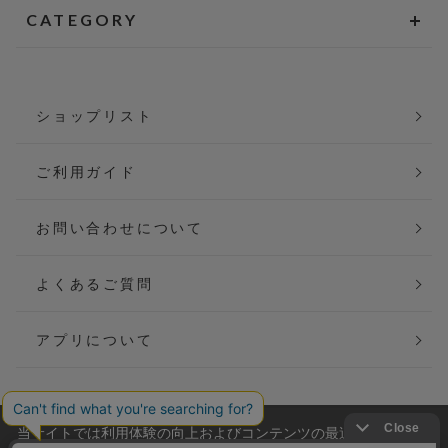
CATEGORY
ショップリスト
ご利用ガイド
お問い合わせについて
よくあるご質問
アプリについて
当サイトでは利用体験の向上およびコンテンツの最適な提供、ト