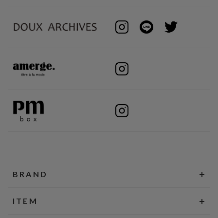
BRAND
ITEM