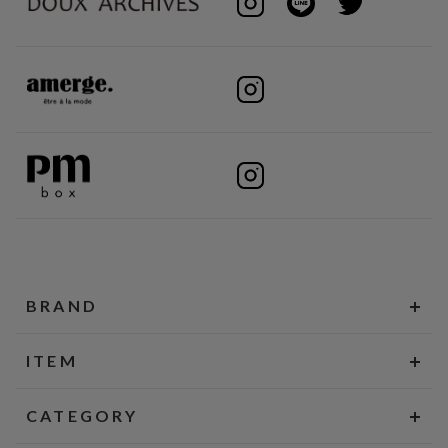
BRAND
ITEM
CATEGORY