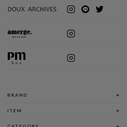
BRAND
ITEM
CATEGORY