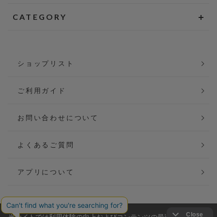
CATEGORY
ショップリスト
ご利用ガイド
お問い合わせについて
よくあるご質問
アプリについて
当サイトでは利用体験の向上およびコンテンツの最適な提供、ト