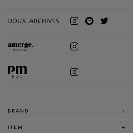
BRAND
ITEM