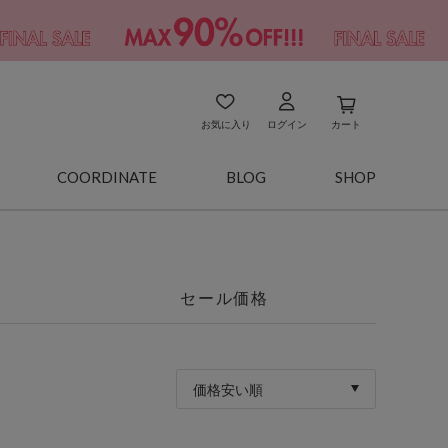
お気に入り
ログイン
カート
COORDINATE
BLOG
SHOP
セール価格
価格安い順