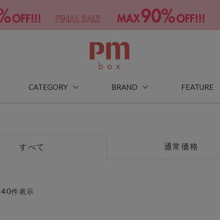
CATEGORY
BRAND
FEATURE
通常価格
すべて
40
～
件表示