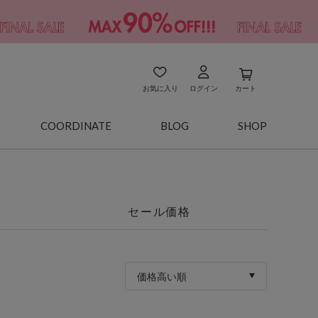
お気に入り
ログイン
カート
COORDINATE
BLOG
SHOP
セール価格
価格高い順