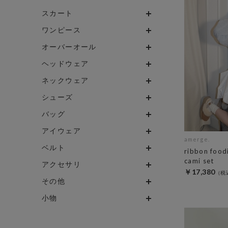
スカート
ワンピース
オーバーオール
ヘッドウェア
ネックウェア
シューズ
バッグ
アイウェア
amerge.
ベルト
ribbon food
cami set
アクセサリ
￥17,380
その他
小物