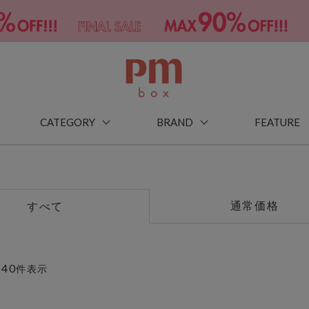
CATEGORY
BRAND
FEATURE
通常価格
すべて
40
～
件表示