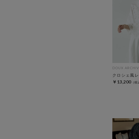
DOUX ARCHIV
クロシェ風レ
￥13,200