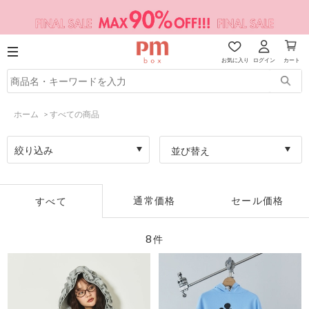
お気に入り
ログイン
カート
ホーム
>
すべての商品
絞り込み
並び替え
通常価格
セール価格
すべて
8
件