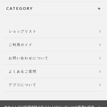
CATEGORY
ショップリスト
ご利用ガイド
お問い合わせについて
よくあるご質問
アプリについて
当サイトでは利用体験の向上およびコンテンツの最適な提供、ト