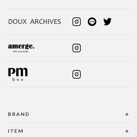
BRAND
ITEM