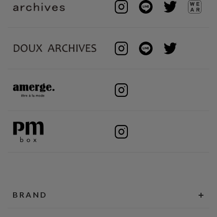
BRAND