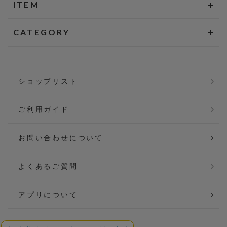
ITEM
CATEGORY
ショップリスト
ご利用ガイド
お問い合わせについて
よくあるご質問
アプリについて