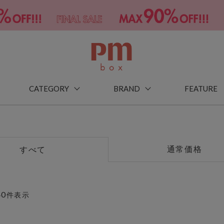
CATEGORY
BRAND
FEATURE
通常価格
すべて
40
件表示