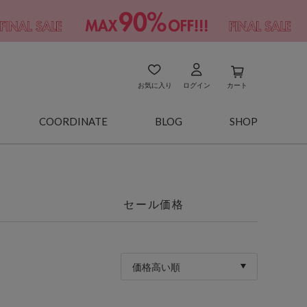
お気に入り
ログイン
カート
COORDINATE
BLOG
SHOP
セール価格
価格高い順