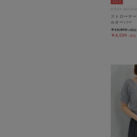
DOUX ARCHIV
ストローヤー
ルオーバー
￥10,890
￥6,534