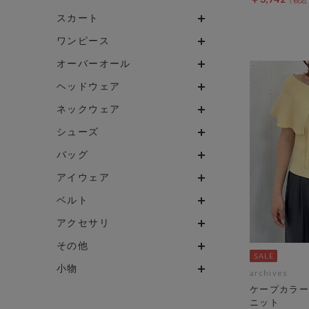
スカート
ワンピース
オーバーオール
ヘッドウェア
ネックウェア
シューズ
バッグ
アイウェア
ベルト
アクセサリ
その他
小物
archives
ケープカラー
ニット