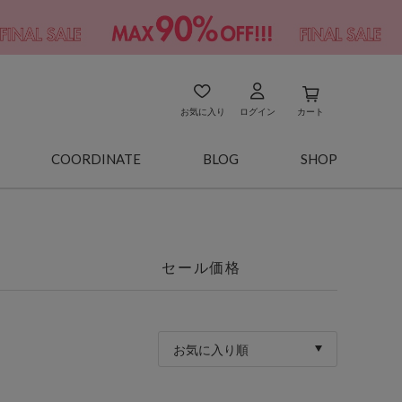
お気に入り
ログイン
カート
COORDINATE
BLOG
SHOP
セール価格
お気に入り順