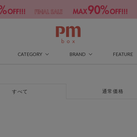
CATEGORY
BRAND
FEATURE
通常価格
すべて