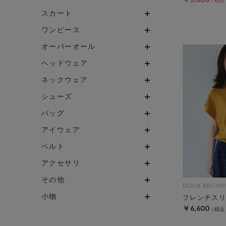
スカート
ワンピース
オーバーオール
ヘッドウェア
ネックウェア
シューズ
バッグ
アイウェア
ベルト
アクセサリ
その他
DOUX ARCHIV
小物
フレンチスリ
￥6,600