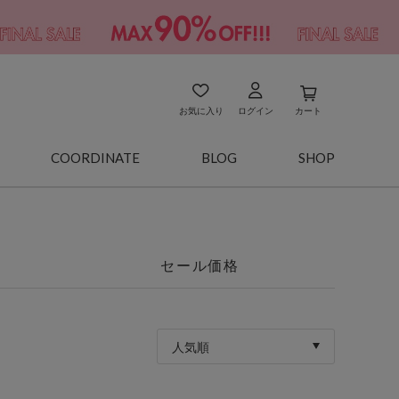
お気に入り
ログイン
カート
COORDINATE
BLOG
SHOP
セール価格
人気順