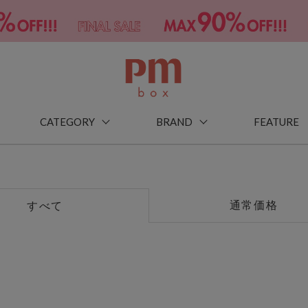
CATEGORY
BRAND
FEATURE
通常価格
すべて