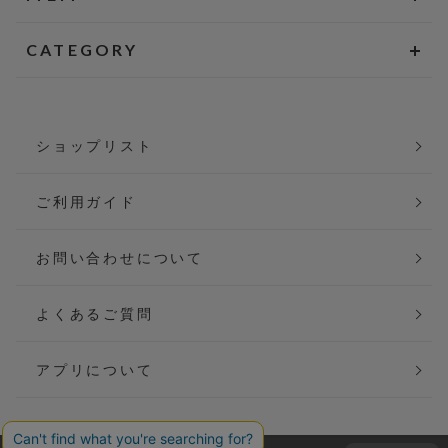
CATEGORY
ショップリスト
ご利用ガイド
お問い合わせについて
よくあるご質問
アプリについて