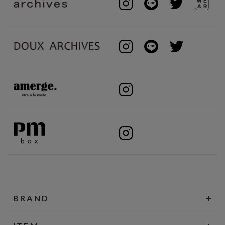
BRAND