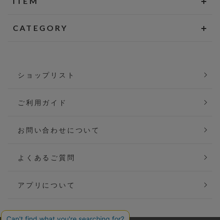
ITEM
CATEGORY
ショップリスト
ご利用ガイド
お問い合わせについて
よくあるご質問
アプリについて