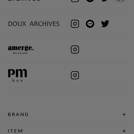
BRAND
ITEM