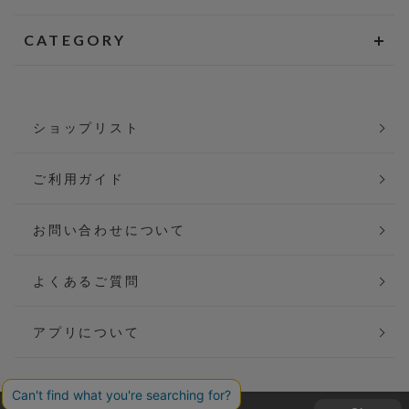
CATEGORY
ショップリスト
ご利用ガイド
お問い合わせについて
よくあるご質問
アプリについて