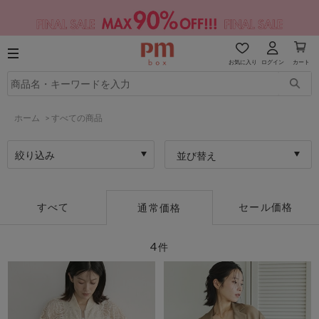
お気に入り
ログイン
カート
ホーム
>
すべての商品
絞り込み
並び替え
すべて
セール価格
通常価格
4
件