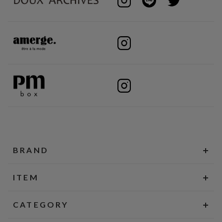
BRAND
ITEM
CATEGORY