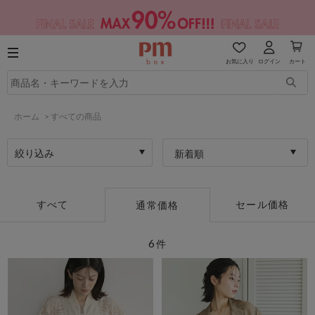
お気に入り
ログイン
カート
ホーム
>
すべての商品
絞り込み
新着順
すべて
セール価格
通常価格
6
件