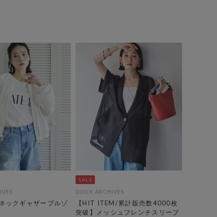
IVES
DOUX ARCHIVES
ネックギャザーブルゾ
【HIT ITEM/累計販売数4000枚
突破】メッシュフレンチスリーブ