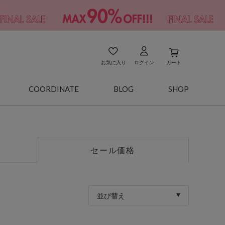
お気に入り
ログイン
カート
COORDINATE
BLOG
SHOP
セール価格
並び替え