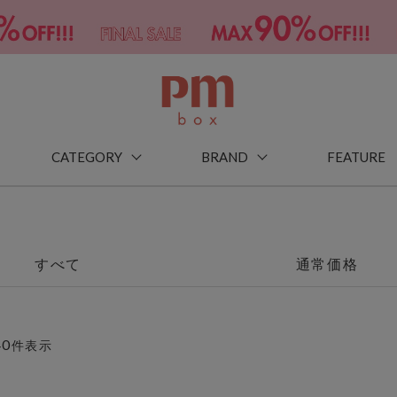
CATEGORY
BRAND
FEATURE
すべて
通常価格
40
件表示