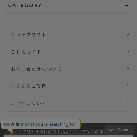
CATEGORY
ショップリスト
ご利用ガイド
お問い合わせについて
よくあるご質問
アプリについて
当サイトでは利用体験の向上およびコンテンツの最適な提供、ト