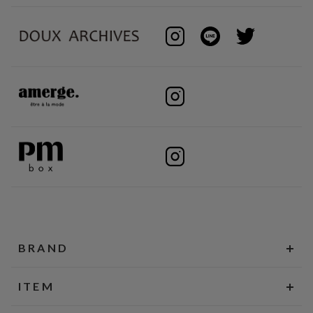
BRAND
ITEM