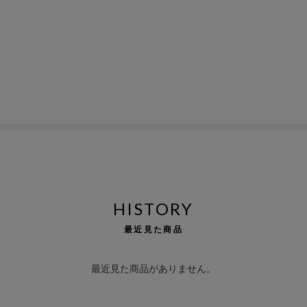
HISTORY
最近見た商品
最近見た商品がありません。