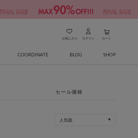
お気に入り
ログイン
カート
COORDINATE
BLOG
SHOP
セール価格
人気順