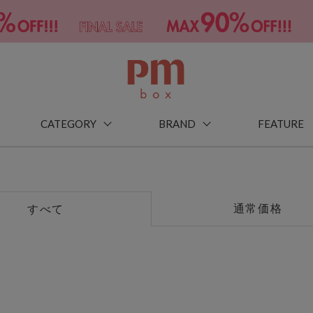
CATEGORY
BRAND
FEATURE
通常価格
すべて