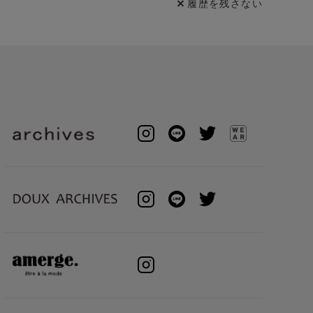
履歴を残さない