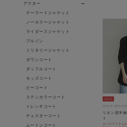
アウター
テーラードジャケット
ノーカラージャケット
ライダースジャケット
ブルゾン
ミリタリージャケット
ダウンコート
ダッフルコート
モッズコート
ピーコート
ステンカラーコート
トレンチコート
DOUX ARCHIV
リネン混半袖
チェスターコート
ト
セールアイテムAL
ムートンコート