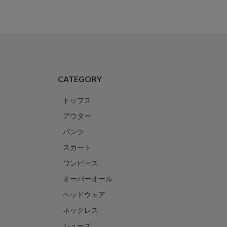
CATEGORY
トップス
アウター
パンツ
スカート
ワンピース
オーバーオール
ヘッドウェア
ネックレス
シューズ