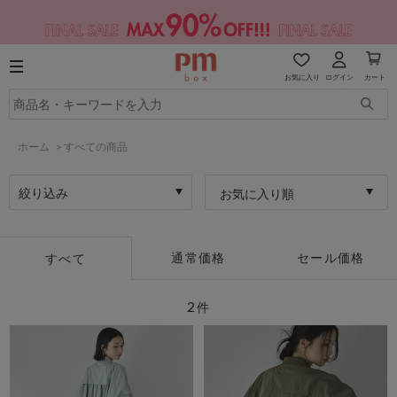
お気に入り
ログイン
カート
ホーム
>
すべての商品
絞り込み
お気に入り順
通常価格
セール価格
すべて
2
件