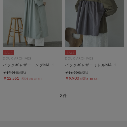
DOUX ARCHIVES
DOUX ARCHIVES
バックギャザーロングMA-1
バックギャザーミドルMA-1
￥17,930
￥16,500
￥12,551
￥9,900
30％OFF
40％OFF
2
件