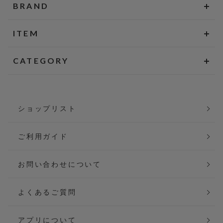
BRAND
ITEM
CATEGORY
ショップリスト
ご利用ガイド
お問い合わせについて
よくあるご質問
アプリについて