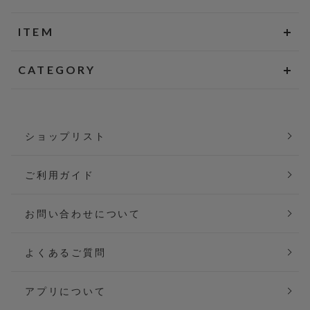
ITEM
CATEGORY
ショップリスト
ご利用ガイド
お問い合わせについて
よくあるご質問
アプリについて