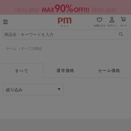
お気に入り
ログイン
カート
ホーム
>
すべての商品
通常価格
セール価格
すべて
絞り込み