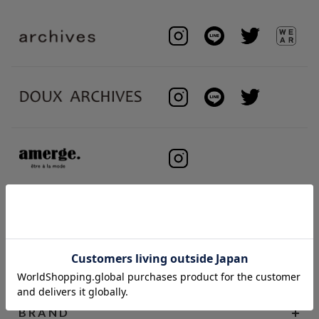
BRAND