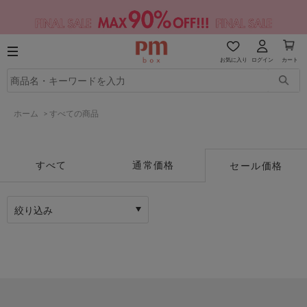
お気に入り
ログイン
カート
ホーム
>
すべての商品
すべて
通常価格
セール価格
絞り込み