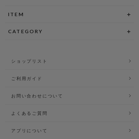
ITEM
CATEGORY
ショップリスト
ご利用ガイド
お問い合わせについて
よくあるご質問
アプリについて