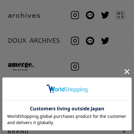
BRAND